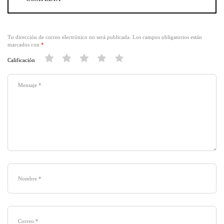
Tu dirección de correo electrónico no será publicada.
Los campos obligatorios están
marcados con
*
Calificación