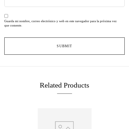
Guarda mi nombre, correo electrónico y web en este navegador para la próxima vez
que comente.
Related Products