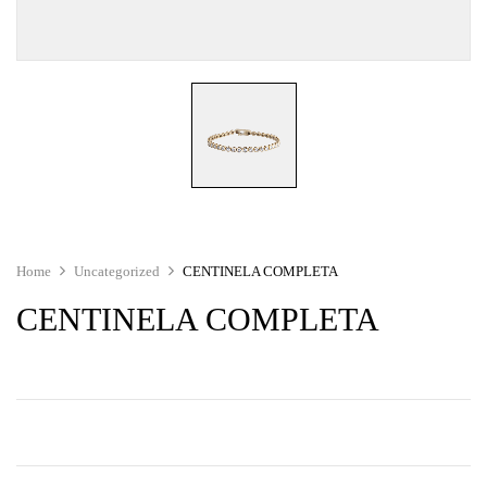
Home
Uncategorized
CENTINELA COMPLETA
CENTINELA COMPLETA