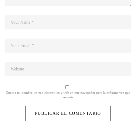
Guarda mi nombre, correo electrónico y web en este navegador para la próxima vez que
comente.