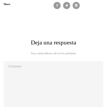
Share
Deja una respuesta
Your email address will not be published.