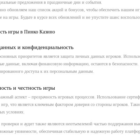
иальные предложения в праздничные дни и события.
но обновляем наш список акций и бонусов, чтобы обеспечить нашим игр
е на игры. Будьте в курсе всех обновлений и не упустите шанс воспол
сть игры в Пинко Казино
данных и конфиденциальность
сновных приоритетов является защита личных данных игроков. Использ
ые данные, включая финансовую информацию, остаются в безопасности. 
ированного доступа к их персональным данным.
ость и честность игры
ажный аспект – прозрачность игровых процессов. Использование сертиф
в игр, что является ключевым фактором доверия со стороны игроков. Так
ых условиях.
 проверки и аудит также являются неотъемлемой частью поддержания выс
ожные уязвимости, обеспечивая стабильную и надежную работу платфо