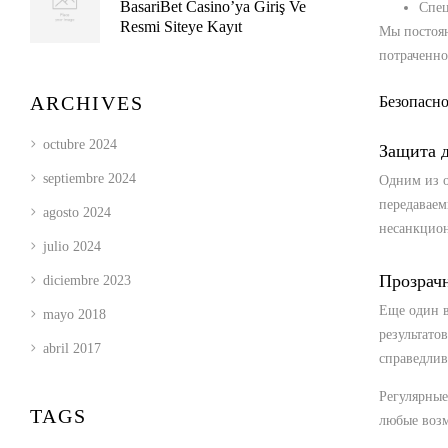
BasariBet Casino’ya Giriş Ve
Спец
Resmi Siteye Kayıt
Мы постоян
потраченно
ARCHIVES
Безопасно
octubre 2024
Защита 
septiembre 2024
Одним из о
передаваем
agosto 2024
несанкцион
julio 2024
Прозрачн
diciembre 2023
Еще один в
mayo 2018
результато
abril 2017
справедлив
Регулярные
TAGS
любые возм