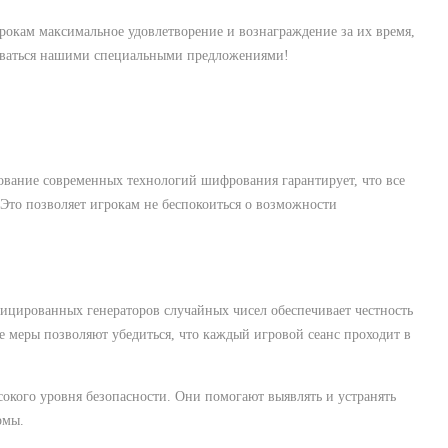
окам максимальное удовлетворение и вознаграждение за их время,
ьзоваться нашими специальными предложениями!
ование современных технологий шифрования гарантирует, что все
Это позволяет игрокам не беспокоиться о возможности
ицированных генераторов случайных чисел обеспечивает честность
ие меры позволяют убедиться, что каждый игровой сеанс проходит в
окого уровня безопасности. Они помогают выявлять и устранять
рмы.