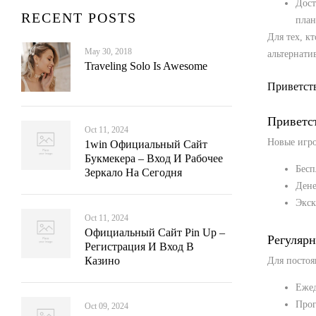
Дост
RECENT POSTS
план
Для тех, к
May 30, 2018
альтернати
Traveling Solo Is Awesome
Приветст
Приветс
Oct 11, 2024
Новые игро
1win Официальный Сайт
Букмекера – Вход И Рабочее
Бесп
Зеркало На Сегодня
Дене
Экск
Oct 11, 2024
Официальный Сайт Pin Up –
Регуляр
Регистрация И Вход В
Казино
Для постоя
Ежед
Прог
Oct 09, 2024