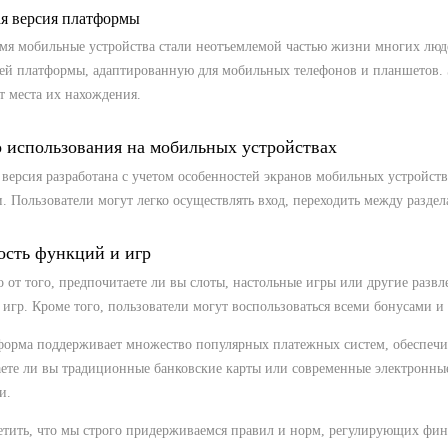
я версия платформы
мя мобильные устройства стали неотъемлемой частью жизни многих люде
ей платформы, адаптированную для мобильных телефонов и планшетов. Э
т места их нахождения.
 использования на мобильных устройствах
версия разработана с учетом особенностей экранов мобильных устройств
. Пользователи могут легко осуществлять вход, переходить между раздела
ость функций и игр
 от того, предпочитаете ли вы слоты, настольные игры или другие развл
 игр. Кроме того, пользователи могут воспользоваться всеми бонусами 
орма поддерживает множество популярных платежных систем, обеспечив
ете ли вы традиционные банковские карты или современные электронные
и.
тить, что мы строго придерживаемся правил и норм, регулирующих фина