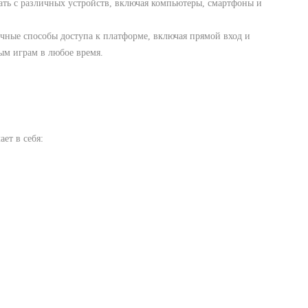
ать с различных устройств, включая компьютеры, смартфоны и
ичные способы доступа к платформе, включая прямой вход и
ым играм в любое время.
ет в себя: