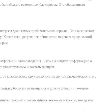
тобы избежать возможных блокировок. Это обеспечивает
тересы даже самых требовательных игроков. От классических
су. Кроме того, регулярное обновление игровых предложений
играм.
латформе онлайн-заведения. Здесь вы найдете информацию о
есс увлекательным и захватывающим.
, от классических фруктовых слотов до приключенческих игр с
аунды, бесплатные вращения и другие функции, которые
енную графику и реалистичные звуковые эффекты, что делает