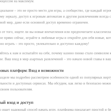
оцессом на максимум.
иальное – это не просто место для игры, а сообщество, где каждый игро
му зеркалу, доступ к игровым автоматам и другим развлечениям всегда 
овой мир, даже если основной доступ временно ограничен.
 от того, ищете ли вы новые впечатления или предпочитаете классические
е прямо сейчас, играйте в любимые игры и откройте для себя новые, ко
но играть – это просто, увлекательно и доступно каждому!
йтесь к нам и испытайте на себе, почему казино пинко стало символом 
ве. Ваш вход в мир азартных развлечений – это начало новой главы в ва
ровых платформ: Вход и возможности
азделе мы подробно рассмотрим особенности одной из популярных вирт
ьности и доступных сервисах. Мы обсудим, как легко и безопасно можно
своим пользователям.
ый вход и доступ
то ищет надежный способ начать игру, платформа предлагает простой и б