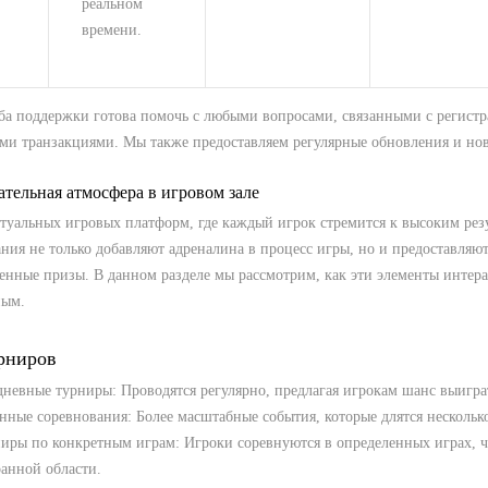
реальном
времени.
а поддержки готова помочь с любыми вопросами, связанными с регистр
и транзакциями. Мы также предоставляем регулярные обновления и ново
тельная атмосфера в игровом зале
туальных игровых платформ, где каждый игрок стремится к высоким рез
ания не только добавляют адреналина в процесс игры, но и предоставля
енные призы. В данном разделе мы рассмотрим, как эти элементы инте
ным.
рниров
невные турниры: Проводятся регулярно, предлагая игрокам шанс выигра
нные соревнования: Более масштабные события, которые длятся несколь
иры по конкретным играм: Игроки соревнуются в определенных играх, чт
анной области.