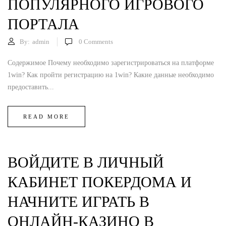
ПОПУЛЯРНОГО ИГРОВОГО
ПОРТАЛА
By:
admin
0
Comments
Содержимое Почему необходимо зарегистрироваться на платформе
1win? Как пройти регистрацию на 1win? Какие данные необходимо
предоставить...
READ MORE
ВОЙДИТЕ В ЛИЧНЫЙ
КАБИНЕТ ПОКЕРДОМА И
НАЧНИТЕ ИГРАТЬ В
ОНЛАЙН-КАЗИНО В