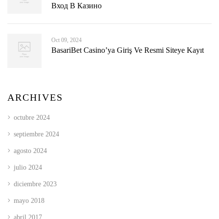
Вход В Казино
Oct 09, 2024
BasariBet Casino’ya Giriş Ve Resmi Siteye Kayıt
ARCHIVES
octubre 2024
septiembre 2024
agosto 2024
julio 2024
diciembre 2023
mayo 2018
abril 2017