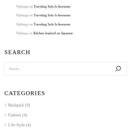
Wpbingo
en
Traveling Solo Is Awesome
Wpbingo
en
Traveling Solo Is Awesome
Wpbingo
en
Traveling Solo Is Awesome
Wpbingo
en
Kitchen inspired on Japanese
SEARCH
CATEGORIES
Backpack
(9)
Fashion
(4)
Life Style
(4)