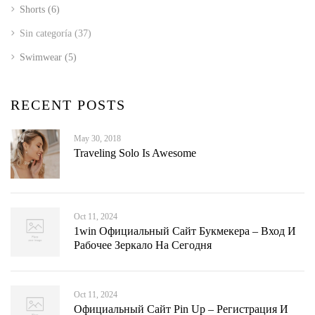
Shorts
(6)
Sin categoría
(37)
Swimwear
(5)
RECENT POSTS
May 30, 2018
Traveling Solo Is Awesome
Oct 11, 2024
1win Официальный Сайт Букмекера – Вход И
Рабочее Зеркало На Сегодня
Oct 11, 2024
Официальный Сайт Pin Up – Регистрация И