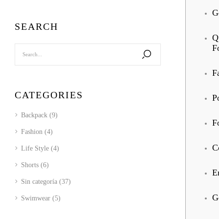
G
SEARCH
Q
F
F
CATEGORIES
P
Backpack
(9)
F
Fashion
(4)
C
Life Style
(4)
Shorts
(6)
E
Sin categoría
(37)
G
Swimwear
(5)