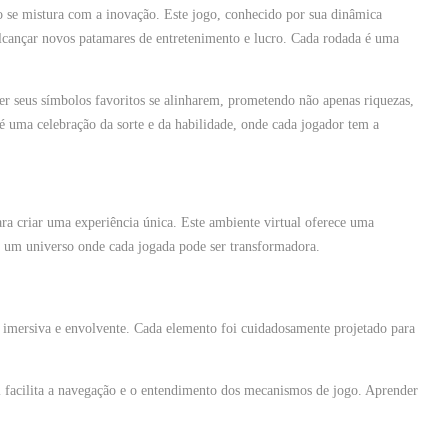
 se mistura com a inovação. Este jogo, conhecido por sua dinâmica
alcançar novos patamares de entretenimento e lucro. Cada rodada é uma
er seus símbolos favoritos se alinharem, prometendo não apenas riquezas,
 uma celebração da sorte e da habilidade, onde cada jogador tem a
ra criar uma experiência única. Este ambiente virtual oferece uma
m um universo onde cada jogada pode ser transformadora.
 é imersiva e envolvente. Cada elemento foi cuidadosamente projetado para
el facilita a navegação e o entendimento dos mecanismos de jogo. Aprender