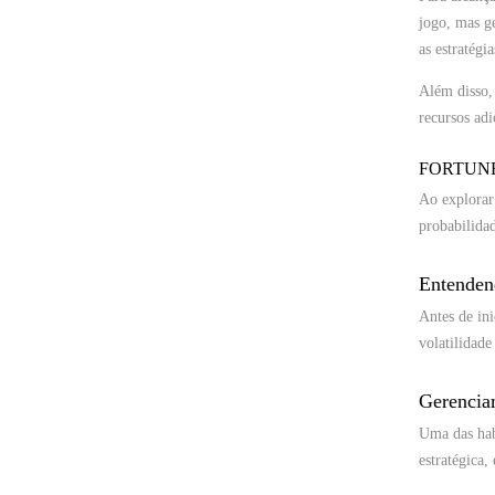
jogo, mas g
as estratégi
Além disso, 
recursos ad
FORTUNE
Ao explorar 
probabilidad
Entenden
Antes de ini
volatilidade
Gerencia
Uma das habi
estratégica,