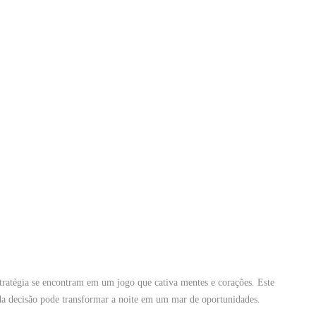
tratégia se encontram em um jogo que cativa mentes e corações. Este
da decisão pode transformar a noite em um mar de oportunidades.