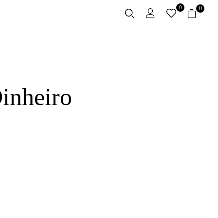
0
0
inheiro