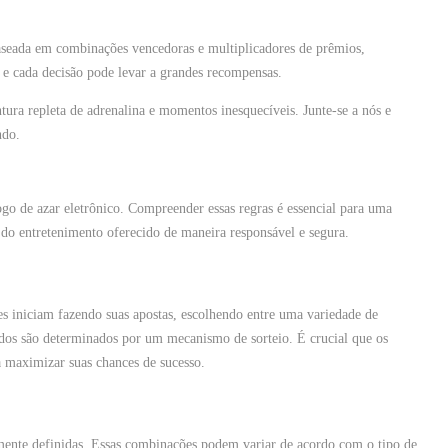
baseada em combinações vencedoras e multiplicadores de prêmios,
, e cada decisão pode levar a grandes recompensas.
ura repleta de adrenalina e momentos inesquecíveis. Junte-se a nós e
ndo.
go de azar eletrônico. Compreender essas regras é essencial para uma
 do entretenimento oferecido de maneira responsável e segura.
s iniciam fazendo suas apostas, escolhendo entre uma variedade de
ados são determinados por um mecanismo de sorteio. É crucial que os
a maximizar suas chances de sucesso.
amente definidas. Essas combinações podem variar de acordo com o tipo de