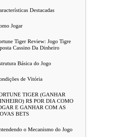
aracterísticas Destacadas
omo Jogar
ortune Tiger Review: Jogo Tigre
posta Cassino Da Dinheiro
strutura Básica do Jogo
ondições de Vitória
ORTUNE TIGER (GANHAR
INHEIRO) R$ POR DIA COMO
OGAR E GANHAR COM AS
OVAS BETS
ntendendo o Mecanismo do Jogo