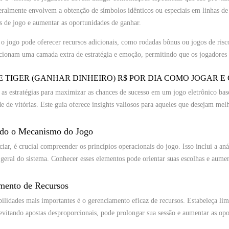
eralmente envolvem a obtenção de símbolos idênticos ou especiais em linhas de 
as de jogo e aumentar as oportunidades de ganhar.
o jogo pode oferecer recursos adicionais, como rodadas bônus ou jogos de risc
icionam uma camada extra de estratégia e emoção, permitindo que os jogadores 
 TIGER (GANHAR DINHEIRO) R$ POR DIA COMO JOGAR 
as estratégias para maximizar as chances de sucesso em um jogo eletrônico bas
e de vitórias. Este guia oferece insights valiosos para aqueles que desejam melh
do o Mecanismo do Jogo
ciar, é crucial compreender os princípios operacionais do jogo. Isso inclui a a
 geral do sistema. Conhecer esses elementos pode orientar suas escolhas e aumen
mento de Recursos
lidades mais importantes é o gerenciamento eficaz de recursos. Estabeleça limit
 evitando apostas desproporcionais, pode prolongar sua sessão e aumentar as op