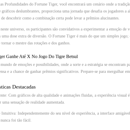
as Profundidades do Fortune Tiger, você encontrará um cenário onde a tradição
e gráficos deslumbrantes, proporciona uma jornada que desafia os jogadores a 
 de descobrir como a combinação certa pode levar a prêmios alucinantes.
neste universo, os participantes são convidativos a experimentar a emoção de v
uma dose extra de diversão. O Fortune Tiger é mais do que um simples jogo; é
 tornar o mestre das rotações e dos ganhos.
ger Ganhe Até X No Jogo Do Tigre Betsul
undo de emoções e possibilidades, onde a sorte e a estratégia se encontram pa
tensa e a chance de ganhar prêmios significativos. Prepare-se para mergulhar e
sticas Destacadas
nte: Com gráficos de alta qualidade e animações fluidas, a experiência visual
r uma sensação de realidade aumentada.
 Intuitiva: Independentemente do seu nível de experiência, a interface amigáv
 nunca foi tão fácil.