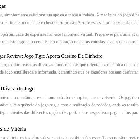
gar
r, simplesmente selecione sua aposta e inicie a rodada. A mecânica do jogo é 
a partida emocionante e cheia de surpresas. A sorte está sempre ao seu alcance
oportunidade de experimentar este fenômeno virtual. Prepare-se para uma avent
 que este jogo tem conquistado o coração de tantos entusiastas ao redor do mu
ger Review: Jogo Tigre Aposta Cassino Da Dinheiro
nto, exploraremos as diretrizes fundamentais que orientam a dinâmica de um jo
de jogo equilibrada e informada, garantindo que os jogadores possam desfrutar
 Básica do Jogo
rônico em questão apresenta uma estrutura simples, mas envolvente. Os jogadore
oníveis. A sequência do jogo segue com a realização de rodadas, onde os result
tejam cientes das diferentes opções de aposta e dos respectivos pagamentos par
 de Vitória
ar a vitória, os jogadores devem atingir combinações específicas que são previ