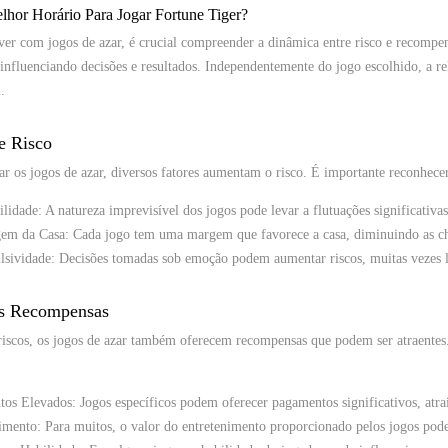
hor Horário Para Jogar Fortune Tiger?
ver com jogos de azar, é crucial compreender a dinâmica entre risco e recompe
influenciando decisões e resultados. Independentemente do jogo escolhido, a rel
.
e Risco
ar os jogos de azar, diversos fatores aumentam o risco. É importante reconhec
ilidade: A natureza imprevisível dos jogos pode levar a flutuações significativa
em da Casa: Cada jogo tem uma margem que favorece a casa, diminuindo as ch
lsividade: Decisões tomadas sob emoção podem aumentar riscos, muitas vezes l
is Recompensas
iscos, os jogos de azar também oferecem recompensas que podem ser atraentes. 
os Elevados: Jogos específicos podem oferecer pagamentos significativos, atra
imento: Para muitos, o valor do entretenimento proporcionado pelos jogos po